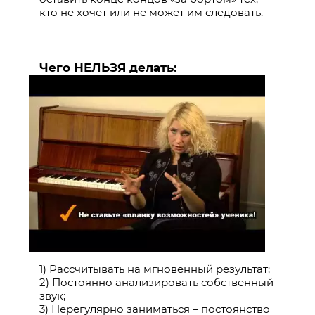
кто не хочет или не может им следовать.
Чего НЕЛЬЗЯ делать:
1) Рассчитывать на мгновенный результат;
2) Постоянно анализировать собственный
звук;
3) Нерегулярно заниматься – постоянство