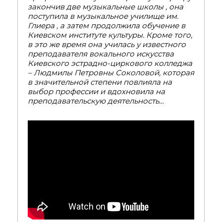
закончив две музыкальные школы , она
поступила в музыкальное училище им.
Глиера , а затем продолжила обучение в
Киевском институте культуры. Кроме того,
в это же время она училась у известного
преподавателя вокального искусства
Киевского эстрадно-циркового колледжа
– Людмилы Петровны Соколовой, которая
в значительной степени повлияла на
выбор профессии и вдохновила на
преподавательскую деятельность…