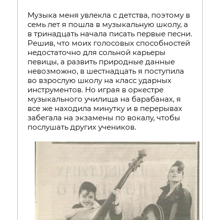
Музыка меня увлекла с детства, поэтому в
семь лет я пошла в музыкальную школу, а
в тринадцать начала писать первые песни.
Решив, что моих голосовых способностей
недостаточно для сольной карьеры
певицы, а развить природные данные
невозможно, в шестнадцать я поступила
во взрослую школу на класс ударных
инструментов. Но играя в оркестре
музыкального училища на барабанах, я
все же находила минутку и в перерывах
забегала на экзамены по вокалу, чтобы
послушать других учеников.