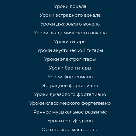
Уроки вокала
Уроки эстрадного вокала
Уроки джазового вокала
Уроки академического вокала
Уроки гитары
Уроки акустической гитары
Уроки электрогитары
Уроки бас-гитары
Уроки фортепиано
Эстрадное фортепиано
Уроки джазового фортепиано
Уроки классического фортепиано
Раннее музыкальное развитие
Уроки сольфеджио
Ораторское мастерство