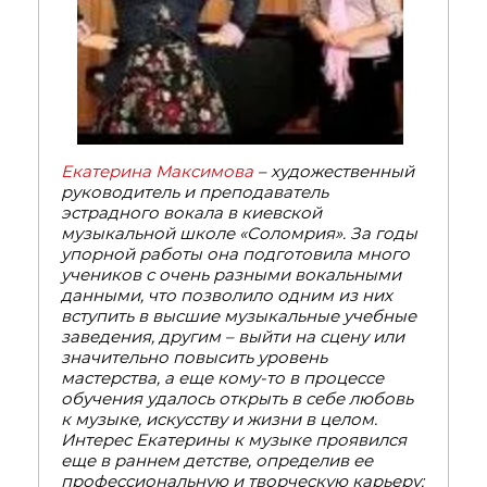
Екатерина Максимова
– художественный
руководитель и преподаватель
эстрадного вокала в киевской
музыкальной школе «Соломрия». За годы
упорной работы она подготовила много
учеников с очень разными вокальными
данными, что позволило одним из них
вступить в высшие музыкальные учебные
заведения, другим – выйти на сцену или
значительно повысить уровень
мастерства, а еще кому-то в процессе
обучения удалось открыть в себе любовь
к музыке, искусству и жизни в целом.
Интерес Екатерины к музыке проявился
еще в раннем детстве, определив ее
профессиональную и творческую карьеру: