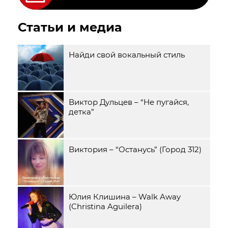
Статьи и медиа
Найди свой вокальный стиль
Виктор Дульцев – “Не пугайся,
детка”
Виктория – “Останусь” (Город 312)
Юлия Клишина – Walk Away
(Christina Aguilera)