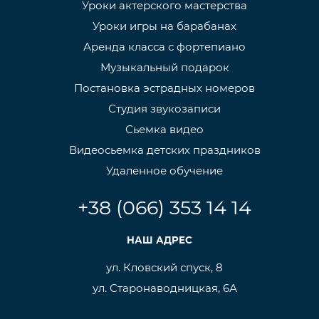
Уроки актерского мастерства
Уроки игры на барабанах
Аренда класса с фортепиано
Музыкальный подарок
Постановка эстрадных номеров
Студия звукозаписи
Сьемка видео
Видеосьемка детских праздников
Удаленное обучение
+38 (066) 353 14 14
НАШ АДРЕС
ул. Кловский спуск, 8
ул. Старонаводницкая, 6А