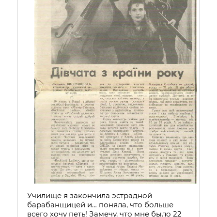
Училище я закончила эстрадной
барабанщицей и… поняла, что больше
всего хочу петь! Замечу, что мне было 22