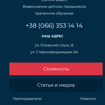
Видеосьемка детских праздников
Удаленное обучение
+38 (066) 353 14 14
НАШ АДРЕС
ул. Кловский спуск, 8
ул. Старонаводницкая, 6А
Стоимость
Статьи и медиа
Преподаватели
Новости