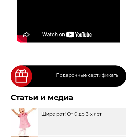
Подарочные сертификаты
Статьи и медиа
Шире рот! От 0 до 3-х лет