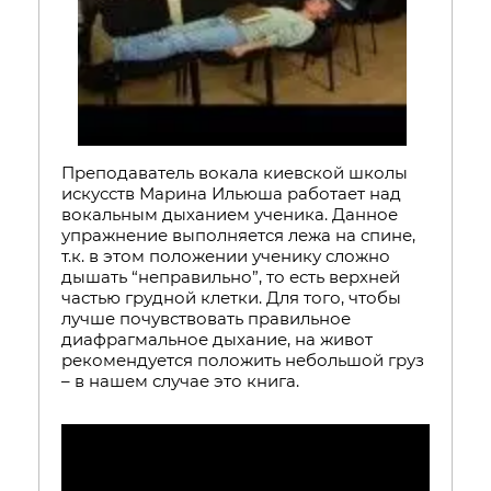
Преподаватель вокала киевской школы
искусств Марина Ильюша работает над
вокальным дыханием ученика. Данное
упражнение выполняется лежа на спине,
т.к. в этом положении ученику сложно
дышать “неправильно”, то есть верхней
частью грудной клетки. Для того, чтобы
лучше почувствовать правильное
диафрагмальное дыхание, на живот
рекомендуется положить небольшой груз
– в нашем случае это книга.